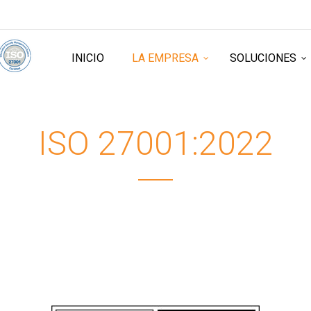
INICIO
LA EMPRESA
SOLUCIONES
ISO 27001:2022