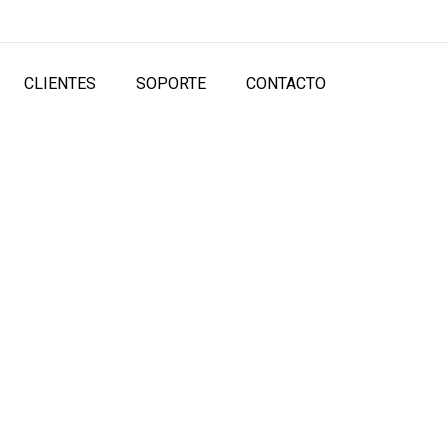
CLIENTES
SOPORTE
CONTACTO