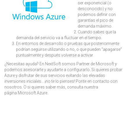
ser exponencial (o
desconocido) y no
podemos definir con
garantías el pico de
demanda máximo.
Cuando sabes que la
demanda del servicio va a fluctuar en el tiempo.
En entornos de desarrollo o pruebas que posteriormente
podrían seguirse utilizando o no, o que pueden “apagarse”
puntualmente y después volverse a activar.
¿Necesitas ayuda? En NextSoft somos Partner de Microsoft y
podemos asesorarte y ayudarte a configurarlo. Si quieres probar
Azure y disfrutar de sus servicios evitando las elevadas
inversiones iniciales… ¡no te lo pienses! Ponte en contacto con
nosotros. O si quieres saber más, consulta nuestra
página Microsoft Azure.