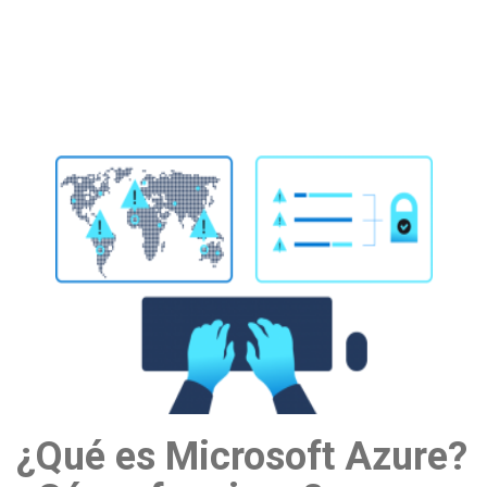
¿Qué es Microsoft Azure?