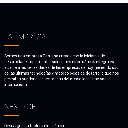
LA EMPRESA
Somos una empresa Peruana creada con la iniciativa de
desarrollar e implementar soluciones informáticas integrales
acorde a las necesidades de las empresas de hoy, haciendo uso
de las últimas tecnologías y metodologías de desarrollo que nos
permiten brindar a las empresas del medio local, nacional e
internacional.
NEXTSOFT
Descargue su factura electrónica